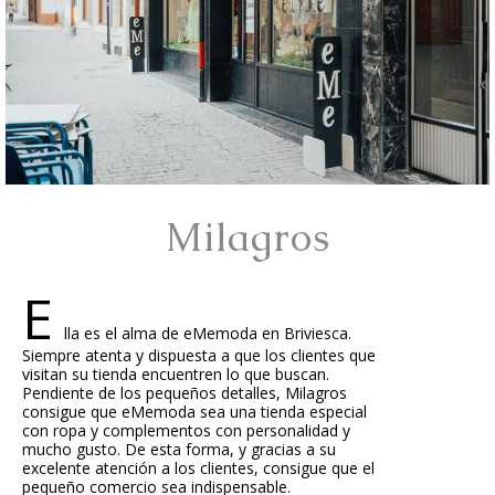
Milagros
E
lla es el alma de eMemoda en Briviesca.
Siempre atenta y dispuesta a que los clientes que
visitan su tienda encuentren lo que buscan.
Pendiente de los pequeños detalles, Milagros
consigue que eMemoda sea una tienda especial
con ropa y complementos con personalidad y
mucho gusto. De esta forma, y gracias a su
excelente atención a los clientes, consigue que el
pequeño comercio sea indispensable.