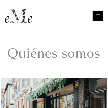
Quiénes somos